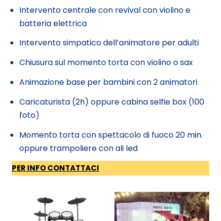
Intervento centrale con revival con violino e
batteria elettrica
Intervento simpatico dell’animatore per adulti
Chiusura sul momento torta con violino o sax
Animazione base per bambini con 2 animatori
Caricaturista (2h) oppure cabina selfie box (100
foto)
Momento torta con spettacolo di fuoco 20 min.
oppure trampoliere con ali led
PER INFO CONTATTACI