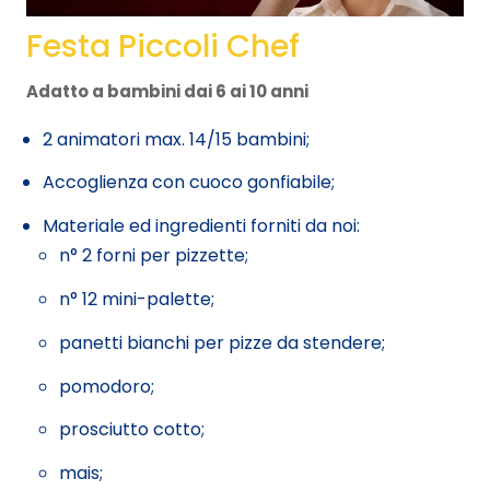
Festa Piccoli Chef
Adatto a bambini dai 6 ai 10 anni
2 animatori max. 14/15 bambini;
Accoglienza con cuoco gonfiabile;
Materiale ed ingredienti forniti da noi:
n° 2 forni per pizzette;
n° 12 mini-palette;
panetti bianchi per pizze da stendere;
pomodoro;
prosciutto cotto;
mais;