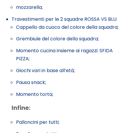
mozzarella;
Travestimenti per le 2 squadre ROSSA VS BLU:
Cappello da cuoco del colore della squadra;
Grembiule del colore della squadra;
Momento cucina insieme ai ragazzi: SFIDA
PIZZA;
Giochi vari in base all’età;
Pausa snack;
Momento torta;
Infine:
Palloncini per tutti;