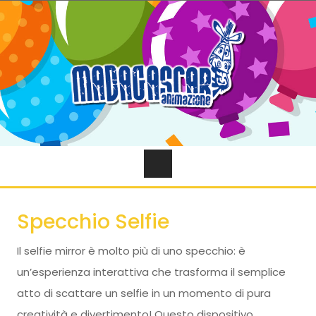
Specchio Selfie
Il selfie mirror è molto più di uno specchio: è
un’esperienza interattiva che trasforma il semplice
atto di scattare un selfie in un momento di pura
creatività e divertimento! Questo dispositivo